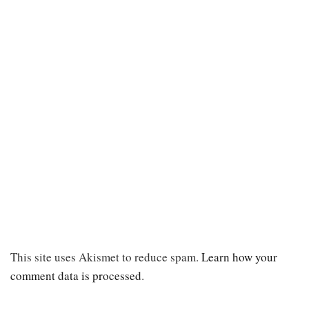
This site uses Akismet to reduce spam.
Learn how your
comment data is processed
.