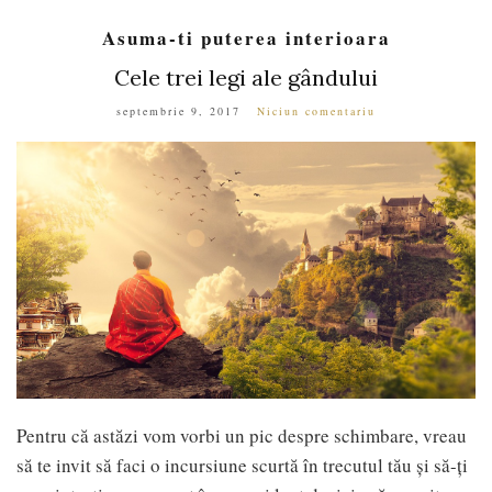
Asuma-ti puterea interioara
Cele trei legi ale gândului
septembrie 9, 2017
Niciun comentariu
Pentru că astăzi vom vorbi un pic despre schimbare, vreau
să te invit să faci o incursiune scurtă în trecutul tău și să-ți